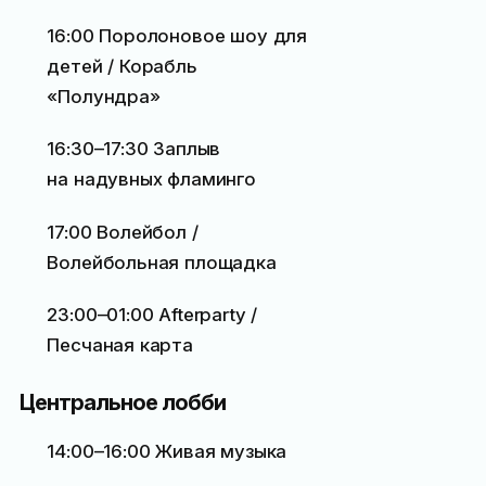
16:00 Поролоновое шоу для
детей / Корабль
«Полундра»
16:30–17:30 Заплыв
на надувных фламинго
17:00 Волейбол /
Волейбольная площадка
23:00–01:00 Afterparty /
Песчаная карта
Центральное лобби
14:00–16:00 Живая музыка