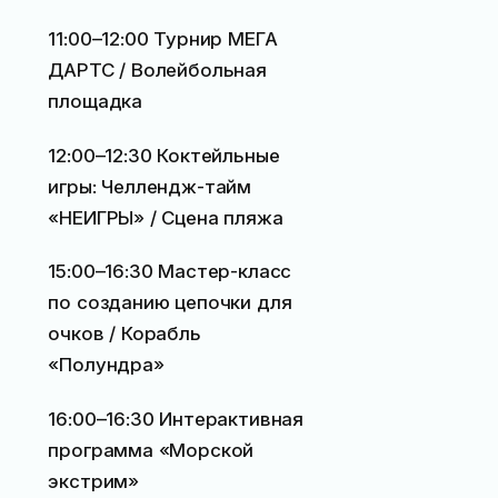
11:00–12:00 Турнир МЕГА
ДАРТС / Волейбольная
площадка
12:00–12:30 Коктейльные
игры: Челлендж-тайм
«НЕИГРЫ» / Сцена пляжа
15:00–16:30 Мастер-класс
по созданию цепочки для
очков / Корабль
«Полундра»
16:00–16:30 Интерактивная
программа «Морской
экстрим»