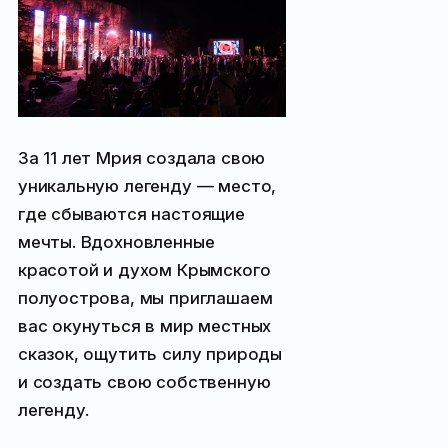
За 11 лет Мрия создала свою
уникальную легенду — место,
где сбываются настоящие
мечты. Вдохновленные
красотой и духом Крымского
полуострова, мы приглашаем
вас окунуться в мир местных
сказок, ощутить силу природы
и создать свою собственную
легенду.