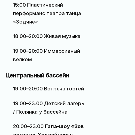
15:00 Пластический
перформанс театра танца
«Зодчие»
18:00–20:00 Живая музыка
19:00–20:00 Иммерсивный
велком
Центральный бассейн
19:00–20:00 Встреча гостей
19:00–23:00 Детский лагерь
/ Полянка у бассейна
20:00–23:00
Гала-шоу «Зов
легенд». Хедлайнеры: