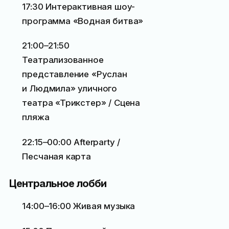
17:30 Интерактивная шоу-
программа «Водная битва»
21:00–21:50
Театрализованное
представление «Руслан
и Людмила» уличного
театра «Трикстер» / Сцена
пляжа
22:15–00:00 Afterparty /
Песчаная карта
Центральное лобби
14:00–16:00 Живая музыка