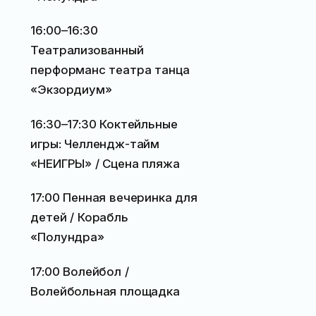
16:00–16:30
Театрализованный
перформанс театра танца
«Экзордиум»
16:30–17:30 Коктейльные
игры: Челлендж-тайм
«НЕИГРЫ» / Сцена пляжа
17:00 Пенная вечеринка для
детей / Корабль
«Полундра»
17:00 Волейбол /
Волейбольная площадка