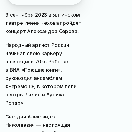
9 сентября 2023 в ялтинском
театре имени Чехова
пройдет
концерт Александра Серова.
Народный артист России
начинал свою карьеру
в середине 70-х. Работал
в ВИА «Поющие юнги»,
руководил ансамблем
«Черемош», в котором пели
сестры Лидия и Аурика
Ротару.
Сегодня Александр
Николаевич — настоящая