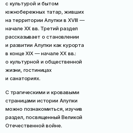
с культурой и бытом
южнобережных татар, живших
на территории Алупки в XVIII —
начале XX вв. Третий раздел
рассказывает о становлении
и развитии Алупки как курорта
в конце XIX — начале XX вв.:
о культурной и общественной
жизни, гостиницах
и санаториях.
С трагическими и кровавыми
страницами истории Алупки
можно познакомиться, изучив
раздел, посвященный Великой
Отечественной войне.