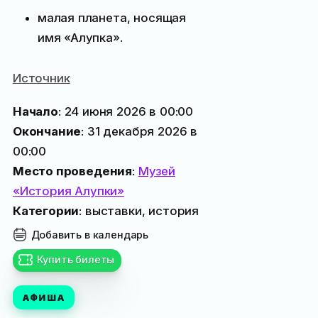
малая планета, носящая
имя «Алупка».
Источник
Начало
: 24 июня 2026 в 00:00
Окончание
: 31 декабря 2026 в
00:00
Место проведения
:
Музей
«История Алупки»
Категории
: выставки, история
Добавить в календарь
Купить билеты
АФИША