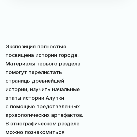
Экспозиция полностью
посвящена истории города.
Материалы первого раздела
помогут перелистать
страницы древнейшей
истории, изучить начальные
этапы истории Алупки
с помощью представленных
археологических артефактов.
В этнографическом разделе
можно познакомиться