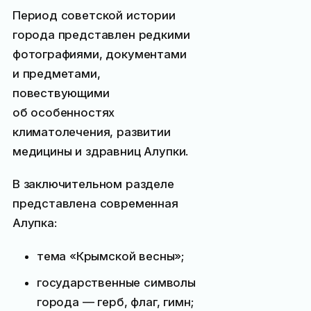
Период советской истории
города представлен редкими
фотографиями, документами
и предметами,
повествующими
об особенностях
климатолечения, развитии
медицины и здравниц Алупки.
В заключительном разделе
представлена современная
Алупка:
тема «Крымской весны»;
государственные символы
города — герб, флаг, гимн;