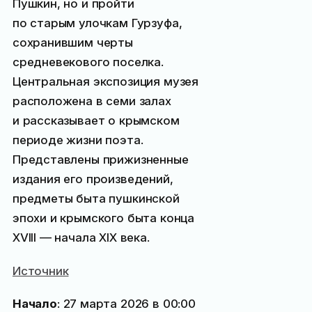
Пушкин, но и пройти
по старым улочкам Гурзуфа,
сохранившим черты
средневекового поселка.
Центральная экспозиция музея
расположена в семи залах
и рассказывает о крымском
периоде жизни поэта.
Представлены прижизненные
издания его произведений,
предметы быта пушкинской
эпохи и крымского быта конца
ХVIII — начала ХIХ века.
Источник
Начало
: 27 марта 2026 в 00:00