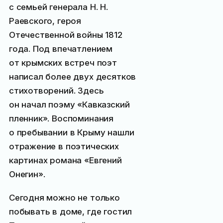
с семьей генерала Н. Н.
Раевского, героя
Отечественной войны 1812
года. Под впечатлением
от крымских встреч поэт
написал более двух десятков
стихотворений. Здесь
он начал поэму «Кавказский
пленник». Воспоминания
о пребывании в Крыму нашли
отражение в поэтических
картинах романа «Евгений
Онегин».
Сегодня можно не только
побывать в доме, где гостил