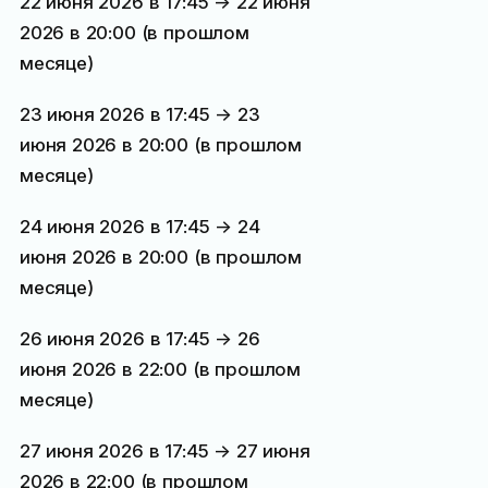
22 июня 2026 в 17:45 → 22 июня
2026 в 20:00 (
в прошлом
месяце
)
23 июня 2026 в 17:45 → 23
июня 2026 в 20:00 (
в прошлом
месяце
)
24 июня 2026 в 17:45 → 24
июня 2026 в 20:00 (
в прошлом
месяце
)
26 июня 2026 в 17:45 → 26
июня 2026 в 22:00 (
в прошлом
месяце
)
27 июня 2026 в 17:45 → 27 июня
2026 в 22:00 (
в прошлом