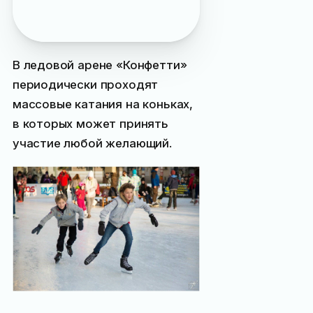
интересных событиях
Ялты
В ледовой арене «Конфетти»
периодически проходят
массовые катания на коньках,
в которых может принять
участие любой желающий.