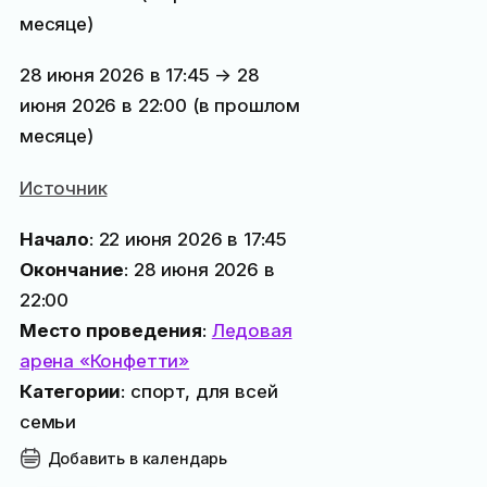
месяце
)
28 июня 2026 в 17:45 → 28
июня 2026 в 22:00 (
в прошлом
месяце
)
Источник
Начало
: 22 июня 2026 в 17:45
Окончание
: 28 июня 2026 в
22:00
Место проведения
:
Ледовая
арена «Конфетти»
Категории
: спорт, для всей
семьи
Добавить в календарь