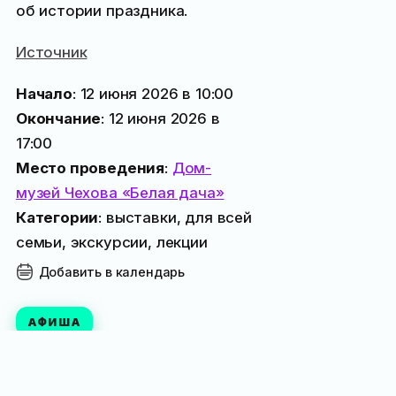
об истории праздника.
Источник
Начало
: 12 июня 2026 в 10:00
Окончание
: 12 июня 2026 в
17:00
Место проведения
:
Дом-
музей Чехова «Белая дача»
Категории
: выставки, для всей
семьи, экскурсии, лекции
Добавить в календарь
АФИША
Исправить или дополнить