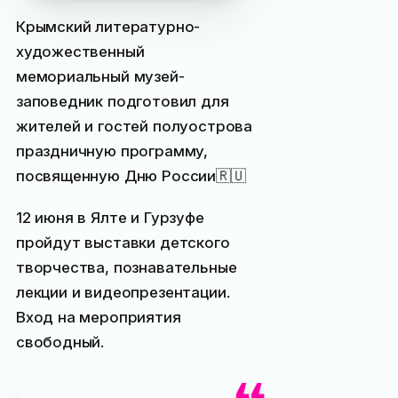
Крымский литературно-
художественный
мемориальный музей-
заповедник подготовил для
жителей и гостей полуострова
праздничную программу,
посвященную Дню России🇷🇺
12 июня в Ялте и Гурзуфе
пройдут выставки детского
творчества, познавательные
лекции и видеопрезентации.
Вход на мероприятия
свободный.
Обращаем ваше