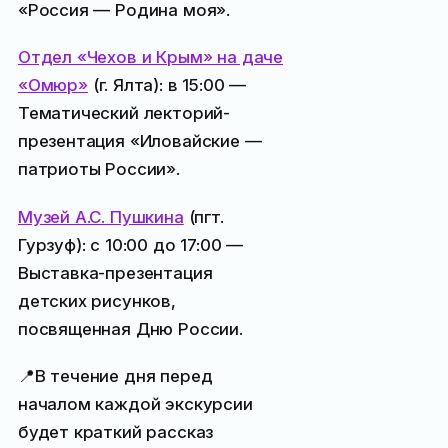
«Россия — Родина моя».
Отдел «Чехов и Крым» на даче
«Омюр»
(г. Ялта): в 15:00 —
Тематический лекторий-
презентация «Иловайские —
патриоты России».
Музей А.С. Пушкина
(пгт.
Гурзуф): с 10:00 до 17:00 —
Выставка-презентация
детских рисунков,
посвященная Дню России.
📍В течение дня перед
началом каждой экскурсии
будет краткий рассказ