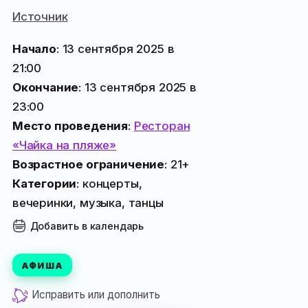
Источник
Начало
: 13 сентября 2025 в
21:00
Окончание
: 13 сентября 2025 в
23:00
Место проведения
:
Ресторан
«Чайка на пляже»
Возрастное ограничение
: 21+
Категории
: концерты,
вечеринки, музыка, танцы
Добавить в календарь
АФИША
Исправить или дополнить