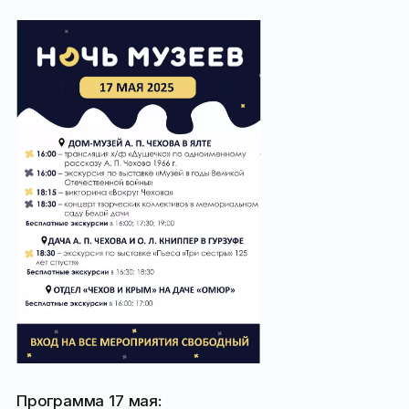
Программа 17 мая: