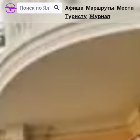
Афиша
Маршруты
Места
Туристу
Журнал