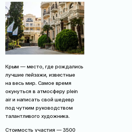
Крым — место, где рождались
лучшие пейзажи, известные
на весь мир. Самое время
окунуться в атмосферу plein
air и написать свой шедевр
под чутким руководством
талантливого художника.
Стоимость участия —
3500