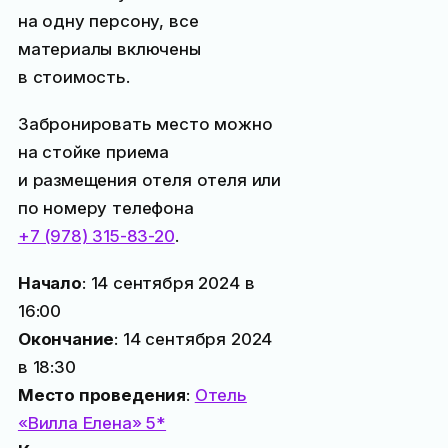
на одну персону, все
материалы включены
в стоимость.
Забронировать место можно
на стойке приема
и размещения отеля отеля или
по номеру телефона
+7 (978) 315-83-20
.
Начало
: 14 сентября 2024 в
16:00
Окончание
: 14 сентября 2024
в 18:30
Место проведения
:
Отель
«Вилла Елена» 5*