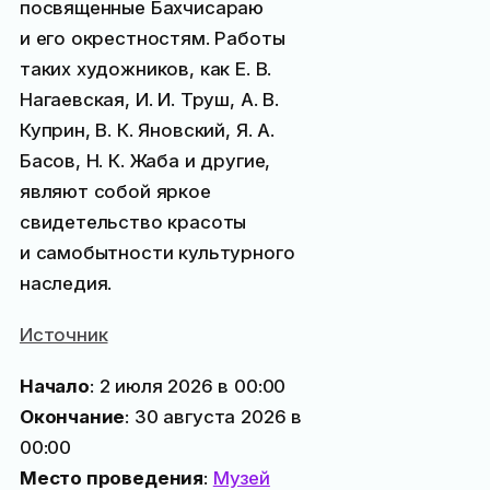
посвященные Бахчисараю
и его окрестностям. Работы
таких художников, как Е. В.
Нагаевская, И. И. Труш, А. В.
Куприн, В. К. Яновский, Я. А.
Басов, Н. К. Жаба и другие,
являют собой яркое
свидетельство красоты
и самобытности культурного
наследия.
Источник
Начало
: 2 июля 2026 в 00:00
Окончание
: 30 августа 2026 в
00:00
Место проведения
:
Музей