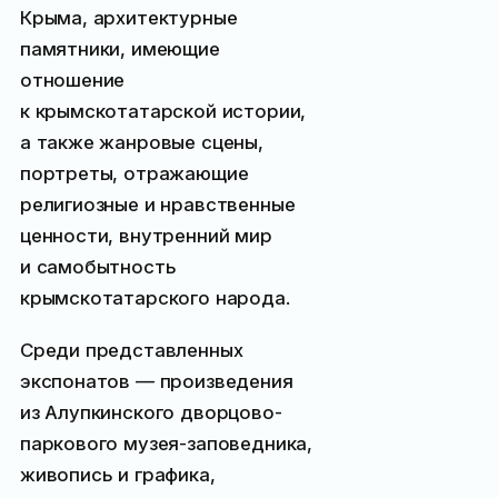
Крыма, архитектурные
памятники, имеющие
отношение
к крымскотатарской истории,
а также жанровые сцены,
портреты, отражающие
религиозные и нравственные
ценности, внутренний мир
и самобытность
крымскотатарского народа.
Среди представленных
экспонатов — произведения
из Алупкинского дворцово-
паркового музея-заповедника,
живопись и графика,