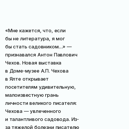
«Мне кажется, что, если
бы не литература, я мог
бы стать садовником…» —
признавался Антон Павлович
Чехов. Новая выставка
в Доме-музее А.П. Чехова
в Ялте открывает
посетителям удивительную,
малоизвестную грань
личности великого писателя:
Чехова — увлеченного
и талантливого садовода. Из-
за тяжелой болезни писателю