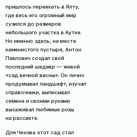
пришлось переехать в Ялту,
где весь его огромный мир
сузился до размеров
небольшого участка в Аутке.
Но именно здесь, на месте
каменистого пустыря, Антон
Павлович создал свой
последний шедевр — живой
«сад вечной весны». Он лично
продумывал ландшафт, изучал
справочники, выписывал
семена и своими руками
высаживал любимые розы
на рассвете.
Для Чехова этот сад стал