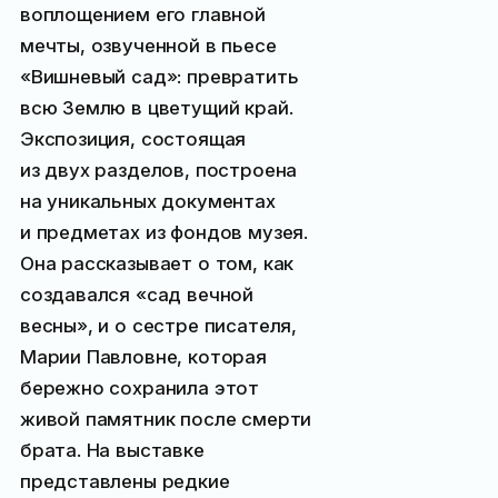
воплощением его главной
мечты, озвученной в пьесе
«Вишневый сад»: превратить
всю Землю в цветущий край.
Экспозиция, состоящая
из двух разделов, построена
на уникальных документах
и предметах из фондов музея.
Она рассказывает о том, как
создавался «сад вечной
весны», и о сестре писателя,
Марии Павловне, которая
бережно сохранила этот
живой памятник после смерти
брата. На выставке
представлены редкие