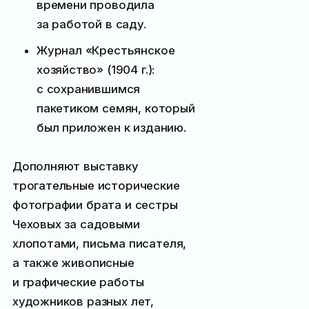
времени проводила
за работой в саду.
Журнал «Крестьянское
хозяйство» (1904 г.):
с сохранившимся
пакетиком семян, который
был приложен к изданию.
Дополняют выставку
трогательные исторические
фотографии брата и сестры
Чеховых за садовыми
хлопотами, письма писателя,
а также живописные
и графические работы
художников разных лет,