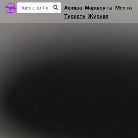
Афиша
Маршруты
Места
Туристу
Журнал