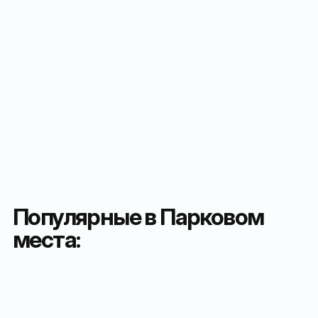
Популярные в Парковом
места: