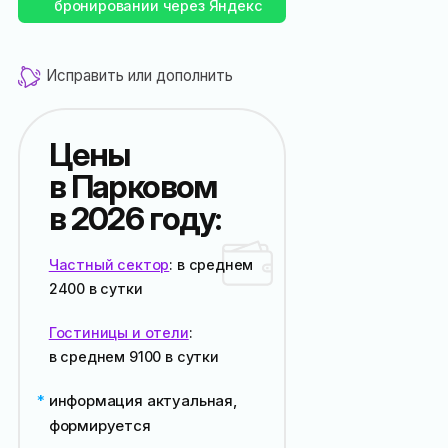
бронировании через Яндекс
Исправить или дополнить
Цены
в Парковом
в 2026 году:
Частный сектор
: в среднем
2400
в сутки
Гостиницы и отели
:
в среднем
9100
в сутки
информация актуальная,
формируется