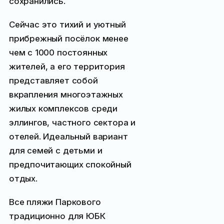
сохранились.
Сейчас это тихий и уютный
прибрежный посёлок менее
чем с 1000 постоянных
жителей, а его территория
представляет собой
вкрапления многоэтажных
жилых комплексов среди
эллингов, частного сектора и
отелей. Идеальный вариант
для семей с детьми и
предпочитающих спокойный
отдых.
Все пляжи Паркового
традиционно для ЮБК