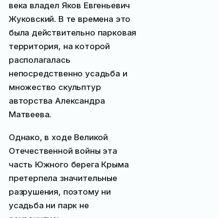
века владел Яков Евгеньевич
Жуковский. В те времена это
была действительно парковая
территория, на которой
располагалась
непосредственно усадьба и
множество скульптур
авторства Александра
Матвеева.
Однако, в ходе Великой
Отечественной войны эта
часть Южного берега Крыма
претерпела значительные
разрушения, поэтому ни
усадьба ни парк не