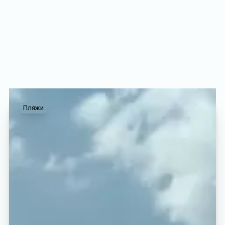
Пляжи