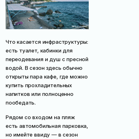
Что касается инфраструктуры:
есть туалет, кабинки для
переодевания и душ с пресной
водой. В сезон здесь обычно
открыты пара кафе, где можно
купить прохладительных
напитков или полноценно
пообедать.
Рядом со входом на пляж
есть автомобильная парковка,
но имейте ввиду — в сезон