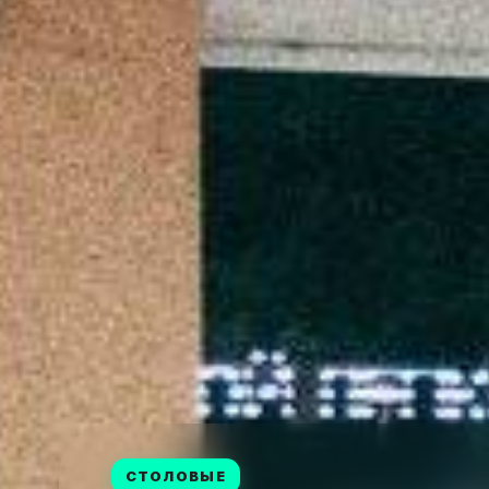
СТОЛОВЫЕ