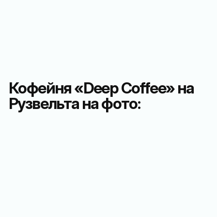
Кофейня «Deep Coffee» на
Рузвельта на фото: