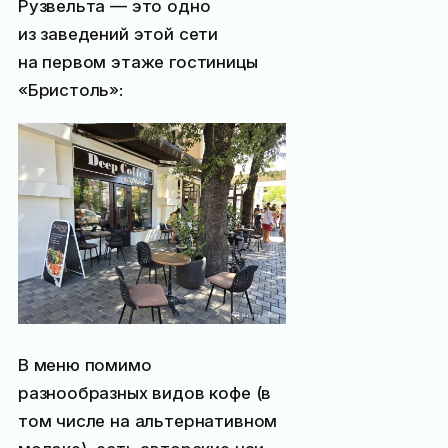
Рузвельта — это одно
из заведений этой сети
на первом этаже гостиницы
«Бристоль»:
В меню помимо
разнообразных видов кофе (в
том числе на альтернативном