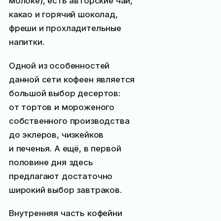
молоке), есть авторские чаи,
какао и горячий шоколад,
фреши и прохладительные
напитки.
Одной из особенностей
данной сети кофеен является
большой выбор десертов:
от тортов и мороженого
собственного производства
до эклеров, чизкейков
и печенья. А ещё, в первой
половине дня здесь
предлагают достаточно
широкий выбор завтраков.
Внутренняя часть кофейни