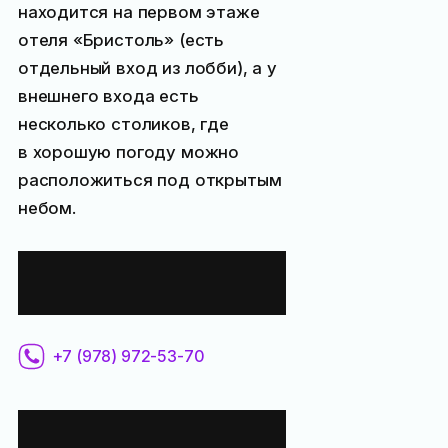
находится на первом этаже
отеля «Бристоль» (есть
отдельный вход из лобби), а у
внешнего входа есть
несколько столиков, где
в хорошую погоду можно
расположиться под открытым
небом.
Контактная
информация:
+7 (978) 972-53-70
Все места