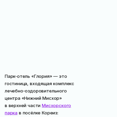
Парк-отель «Глория» — это
гостиница, входящая комплекс
лечебно-оздоровительного
центра «Нижний Мисхор»
в верхней части
Мисхорского
парка
в посёлке Кореиз: