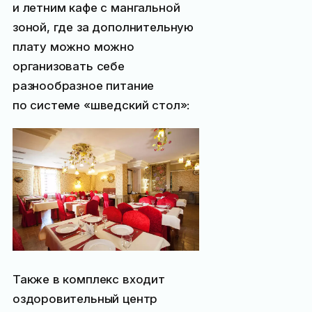
и летним кафе с мангальной
зоной, где за дополнительную
плату можно можно
организовать себе
разнообразное питание
по системе «шведский стол»:
Также в комплекс входит
оздоровительный центр