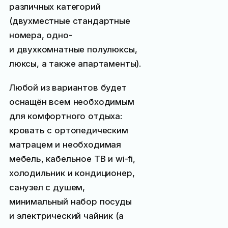
различных категорий
(двухместные стандартные
номера, одно-
и двухкомнатные полулюксы,
люксы, а также апартаменты).
Любой из вариантов будет
оснащён всем необходимым
для комфортного отдыха:
кровать с ортопедическим
матрацем и необходимая
мебель, кабельное ТВ и wi-fi,
холодильник и кондиционер,
санузел с душем,
минимальный набор посуды
и электрический чайник (а