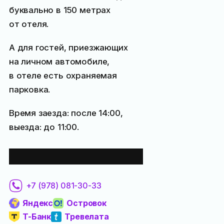
буквально в 150 метрах
от отеля.
А для гостей, приезжающих
на личном автомобиле,
в отеле есть охраняемая
парковка.
Время заезда: после 14:00,
выезда: до 11:00.
Забронировать:
+7 (978) 081-30-33
Яндекс
Островок
Т-Банк
Тревелата