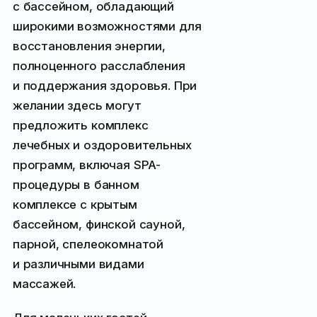
с бассейном, обладающий
широкими возможностями для
восстановления энергии,
полноценного расслабления
и поддержания здоровья. При
желании здесь могут
предложить комплекс
лечебных и оздоровительных
программ, включая SPA-
процедуры в банном
комплексе с крытым
бассейном, финской сауной,
парной, спелеокомнатой
и различными видами
массажей.