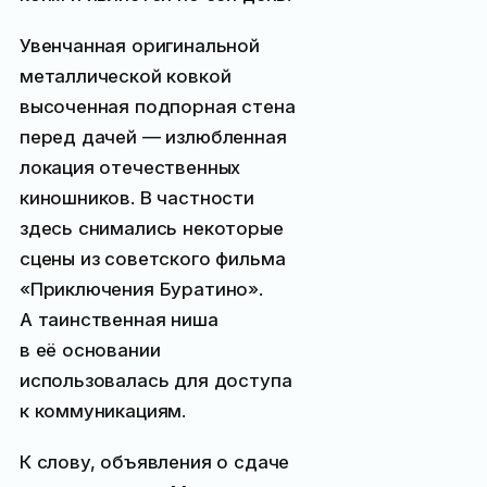
Увенчанная оригинальной
металлической ковкой
высоченная подпорная стена
перед дачей — излюбленная
локация отечественных
киношников. В частности
здесь снимались некоторые
сцены из советского фильма
«Приключения Буратино».
А таинственная ниша
в её основании
использовалась для доступа
к коммуникациям.
К слову, объявления о сдаче