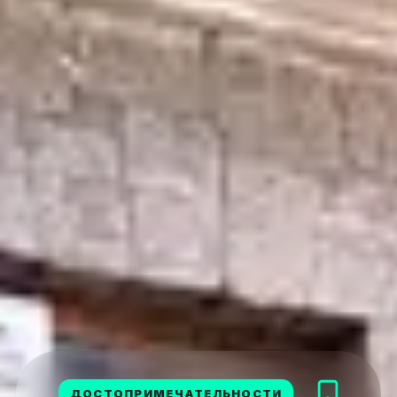
ДОСТОПРИМЕЧАТЕЛЬНОСТИ