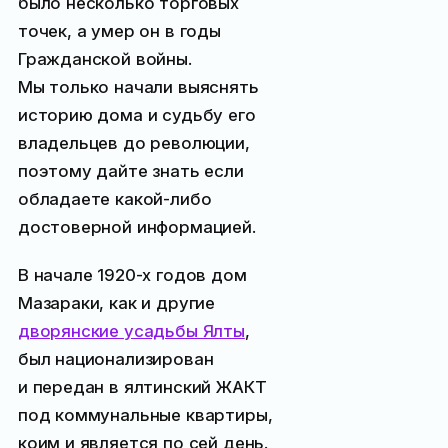
было несколько торговых
точек, а умер он в годы
Гражданской войны.
Мы только начали выяснять
историю дома и судьбу его
владельцев до революции,
поэтому дайте знать если
обладаете какой-либо
достоверной информацией.
В начале 1920-х годов дом
Мазараки, как и другие
дворянские усадьбы Ялты
,
был национализирован
и передан в ялтинский ЖАКТ
под коммунальные квартиры,
коим и является по сей день.