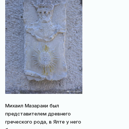
Михаил Мазараки был
представителем древнего
греческого рода, в Ялте у него