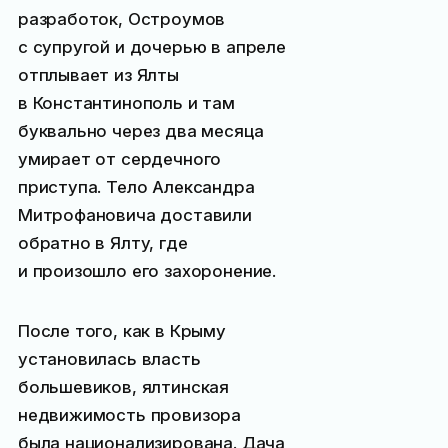
разработок, Остроумов
с супругой и дочерью в апреле
отплывает из Ялты
в Константинополь и там
буквально через два месяца
умирает от сердечного
приступа. Тело Александра
Митрофановича доставили
обратно в Ялту, где
и произошло его захоронение.
После того, как в Крыму
установилась власть
большевиков, ялтинская
недвижимость провизора
была национализирована. Дача