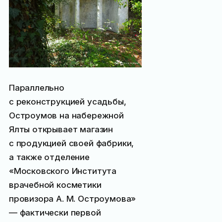
Параллельно
с реконструкцией усадьбы,
Остроумов на набережной
Ялты открывает магазин
с продукцией своей фабрики,
а также отделение
«Московского Института
врачебной косметики
провизора А. М. Остроумова»
— фактически первой