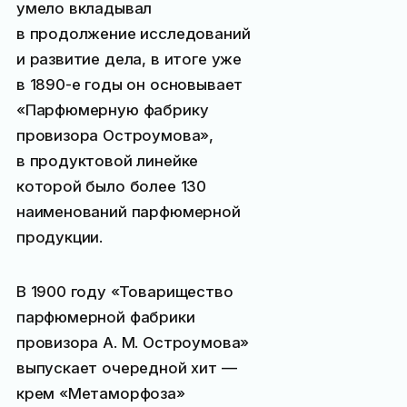
умело вкладывал
в продолжение исследований
и развитие дела, в итоге уже
в 1890-е годы он основывает
«Парфюмерную фабрику
провизора Остроумова»,
в продуктовой линейке
которой было более 130
наименований парфюмерной
продукции.
В 1900 году «Товарищество
парфюмерной фабрики
провизора А. М. Остроумова»
выпускает очередной хит —
крем «Метаморфоза»