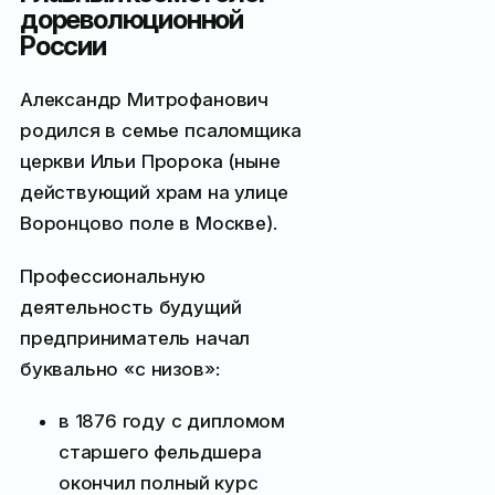
дореволюционной
России
Александр Митрофанович
родился в семье псаломщика
церкви Ильи Пророка (ныне
действующий храм на улице
Воронцово поле в Москве).
Профессиональную
деятельность будущий
предприниматель начал
буквально «с низов»:
в 1876 году с дипломом
старшего фельдшера
окончил полный курс