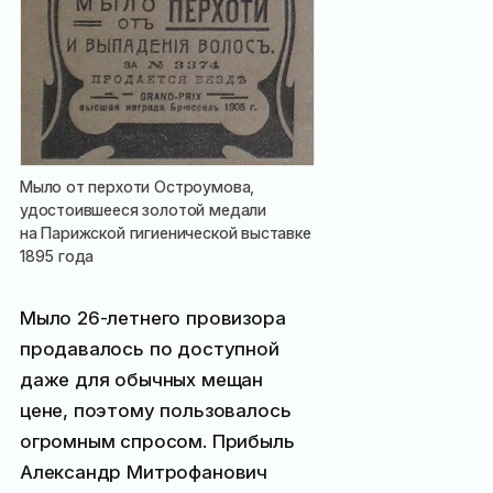
Мыло от перхоти Остроумова,
удостоившееся золотой медали
на Парижской гигиенической выставке
1895 года
Мыло 26-летнего провизора
продавалось по доступной
даже для обычных мещан
цене, поэтому пользовалось
огромным спросом. Прибыль
Александр Митрофанович