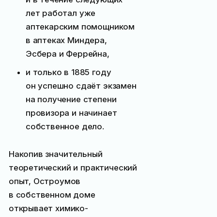
лет работал уже
аптекарским помощником
в аптеках Миндера,
Эсбера и Феррейна,
и только в 1885 году
он успешно сдаёт экзамен
на получение степени
провизора и начинает
собственное дело.
Накопив значительный
теоретический и практический
опыт, Остроумов
в собственном доме
открывает химико-