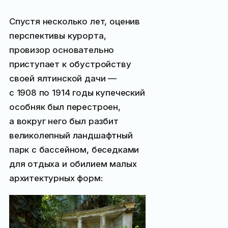
Спустя несколько лет, оценив
перспективы курорта,
провизор основательно
приступает к обустройству
своей ялтинской дачи —
с 1908 по 1914 годы купеческий
особняк был перестроен,
а вокруг него был разбит
великолепный ландшафтный
парк с бассейном, беседками
для отдыха и обилием малых
архитектурных форм: