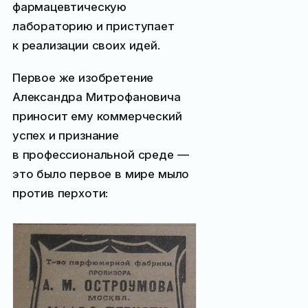
фармацевтическую
лабораторию и приступает
к реализации своих идей.
Первое же изобретение
Александра Митрофановича
приносит ему коммерческий
успех и признание
в профессиональной среде —
это было первое в мире мыло
против перхоти: