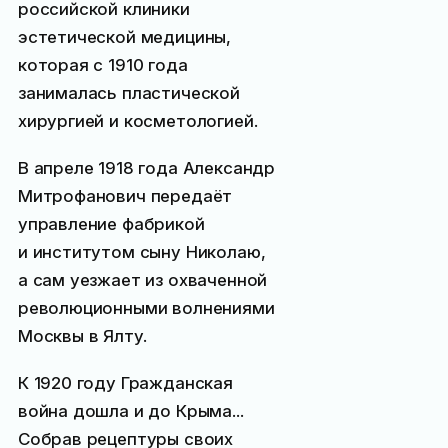
российской клиники
эстетической медицины,
которая с 1910 года
занималась пластической
хирургией и косметологией.
В апреле 1918 года Александр
Митрофанович передаёт
управление фабрикой
и институтом сыну Николаю,
а сам уезжает из охваченной
революционными волнениями
Москвы в Ялту.
К 1920 году Гражданская
война дошла и до Крыма...
Собрав рецептуры своих