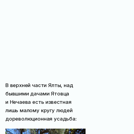
В верхней части Ялты, над
бывшими дачами Ятовца
и Нечаева есть известная
лишь малому кругу людей
дореволюционная усадьба: