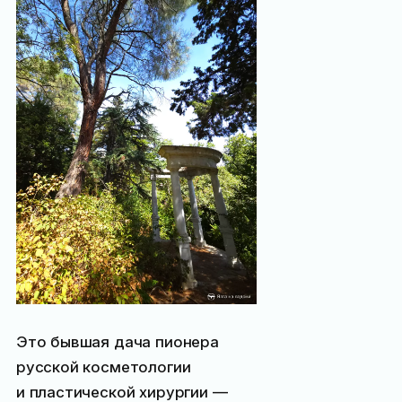
Это бывшая дача пионера
русской косметологии
и пластической хирургии —