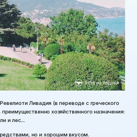
 Ревелиоти Ливадия (в переводе с греческого
ов преимущественно хозяйственного назначения:
 и лес...
редствами, но и хорошим вкусом.