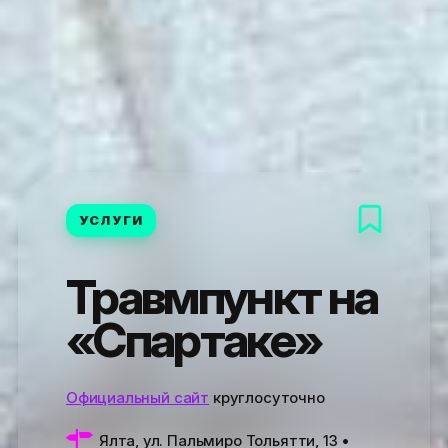
УСЛУГИ
Травмпункт на
«Спартаке»
Официальный сайт
круглосуточно
Ялта, ул. Пальмиро Тольятти, 13
•