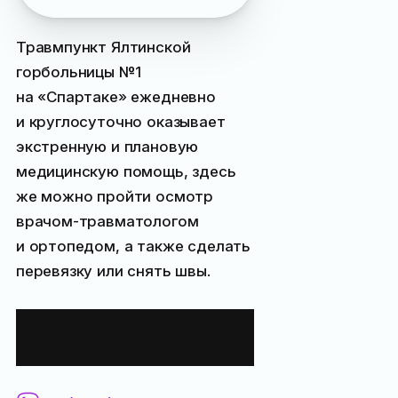
Травмпункт Ялтинской
горбольницы №1
на «Спартаке» ежедневно
и круглосуточно оказывает
экстренную и плановую
медицинскую помощь, здесь
же можно пройти осмотр
врачом-травматологом
и ортопедом, а также сделать
перевязку или снять швы.
Контактная
информация: