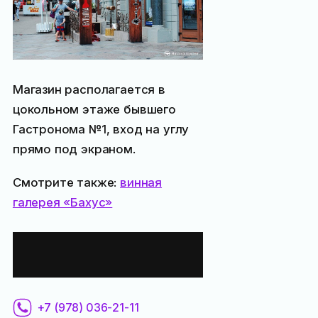
Магазин располагается в
цокольном этаже бывшего
Гастронома №1, вход на углу
прямо под экраном.
Смотрите также:
винная
галерея «Бахус»
Контактная
информация:
+7 (978) 036-21-11