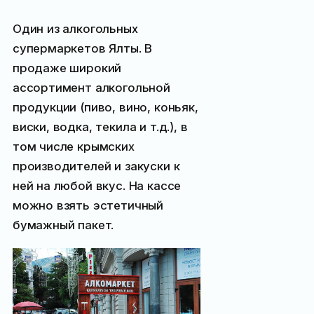
Один из алкогольных
супермаркетов Ялты. В
продаже широкий
ассортимент алкогольной
продукции (пиво, вино, коньяк,
виски, водка, текила и т.д.), в
том числе крымских
производителей и закуски к
ней на любой вкус. На кассе
можно взять эстетичный
бумажный пакет.