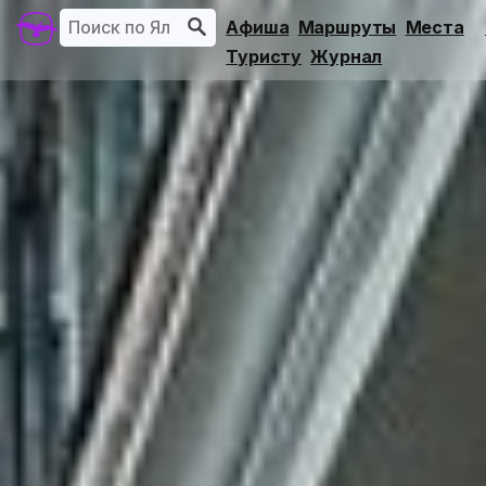
Афиша
Маршруты
Места
Туристу
Журнал