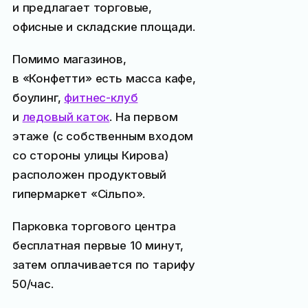
и предлагает торговые,
офисные и складские площади.
Помимо магазинов,
в «Конфетти» есть масса кафе,
боулинг,
фитнес-клуб
и
ледовый каток
. На первом
этаже (с собственным входом
со стороны улицы Кирова)
расположен продуктовый
гипермаркет «Сiльпо».
Парковка торгового центра
бесплатная первые 10 минут,
затем оплачивается по тарифу
50
/час.