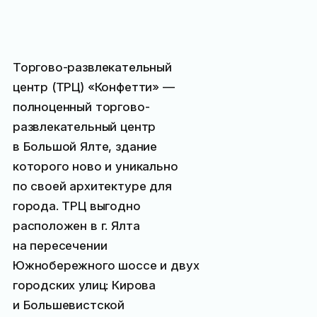
Торгово-развлекательный
центр (ТРЦ) «Конфетти» —
полноценный торгово-
развлекательный центр
в Большой Ялте, здание
которого ново и уникально
по своей архитектуре для
города. ТРЦ выгодно
расположен в г. Ялта
на пересечении
Южнобережного шоссе и двух
городских улиц: Кирова
и Большевистской