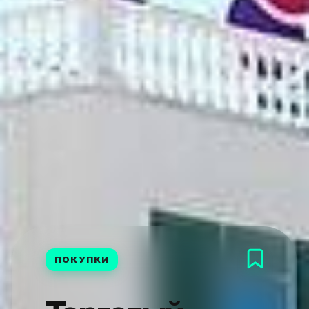
ПОКУПКИ