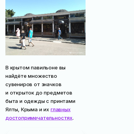
В крытом павильоне вы
найдёте множество
сувениров от значков
и открыток до предметов
быта и одежды с принтами
Ялты, Крыма и их
главных
достопримечательностях
.