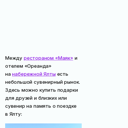
Между
рестораном «Маяк»
и
отелем «Ореанда»
на
набережной Ялты
есть
небольшой сувенирный рынок.
Здесь можно купить подарки
для друзей и близких или
сувенир на память о поездке
в Ялту: