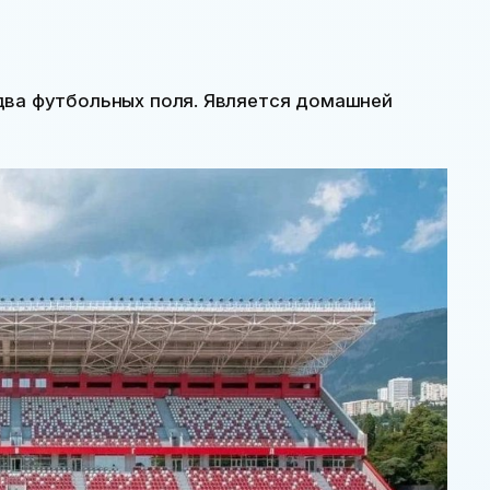
два футбольных поля. Является домашней