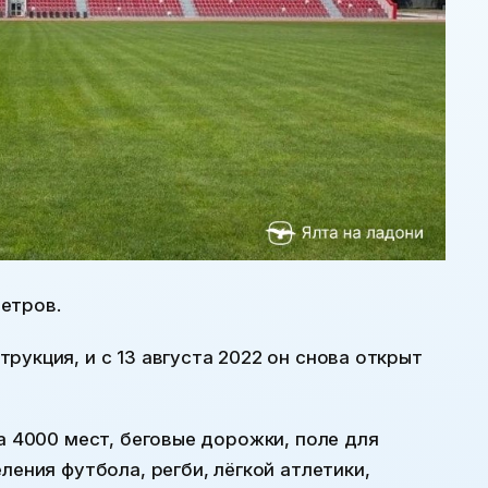
етров.
рукция, и с 13 августа 2022 он снова открыт
а 4000 мест, беговые дорожки, поле для
ления футбола, регби, лёгкой атлетики,