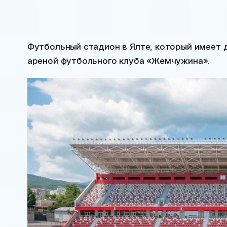
Футбольный стадион в Ялте, который имеет 
ареной футбольного клуба «Жемчужина».