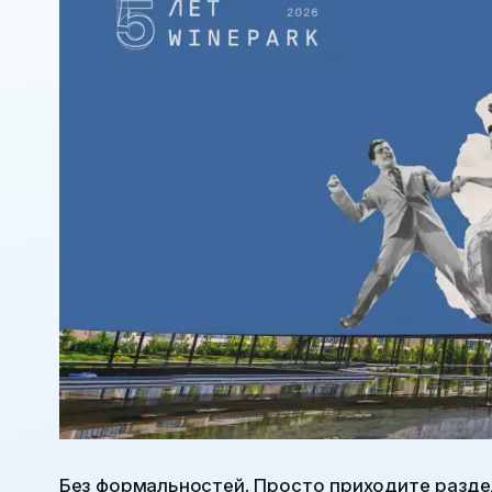
Без формальностей. Просто приходите раздел