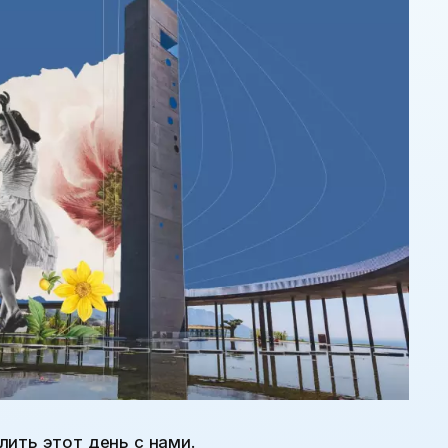
ить этот день с нами.