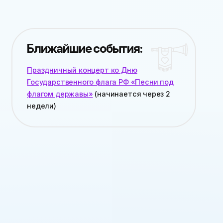
Ближайшие события:
Праздничный концерт ко Дню
Государственного флага РФ «Песни под
флагом державы»
(начинается
через 2
недели
)