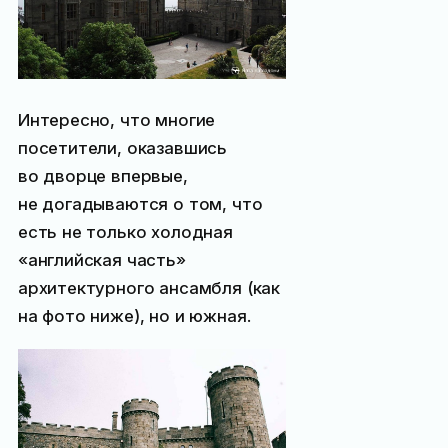
Интересно, что многие
посетители, оказавшись
во дворце впервые,
не догадываются о том, что
есть не только холодная
«английская часть»
архитектурного ансамбля (как
на фото ниже), но и южная.