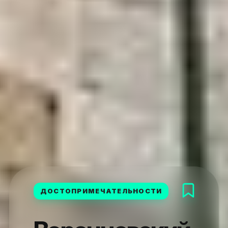
ДОСТОПРИМЕЧАТЕЛЬНОСТИ