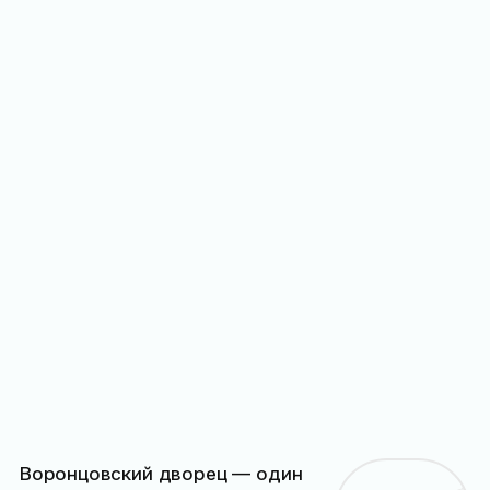
Воронцовский дворец — один