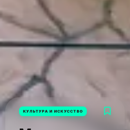
КУЛЬТУРА И ИСКУССТВО