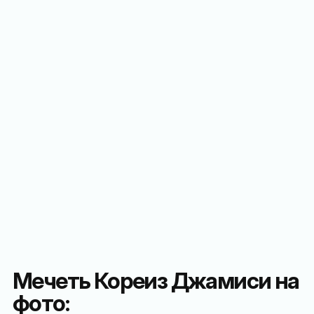
Мечеть Кореиз Джамиси на
фото: