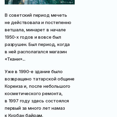
В советский период мечеть
не действовала и постепенно
ветшала, минарет в начале
1950-х годов и вовсе был
разрушен. Был период, когда
в ней располагался магазин
«Ткани»...
Уже в 1990-е здание было
возвращено татарской общине
Кореиза и, после небольшого
косметического ремонта,
в 1997 году здесь состоялся
первый за много лет намаз
к Курбан байрам.