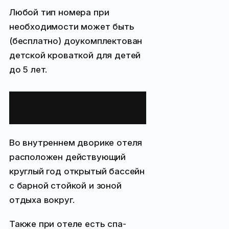
Любой тип номера при
необходимости может быть
(бесплатно) доукомплектован
детской кроваткой для детей
до 5 лет.
Инфраструктура
отеля
Во внутреннем дворике отеля
расположен действующий
круглый год открытый бассейн
с барной стойкой и зоной
отдыха вокруг.
Также при отеле есть спа-