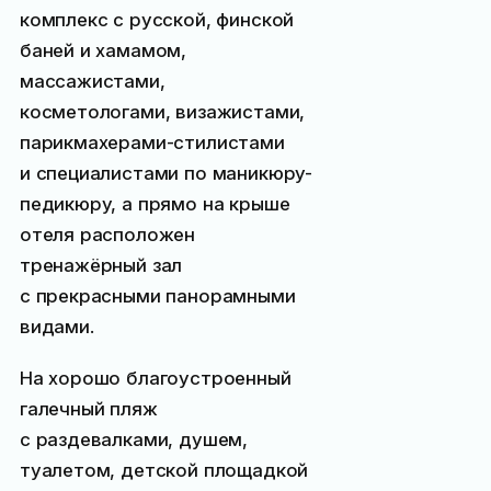
комплекс с русской, финской
баней и хамамом,
массажистами,
косметологами, визажистами,
парикмахерами-стилистами
и специалистами по маникюру-
педикюру, а прямо на крыше
отеля расположен
тренажёрный зал
с прекрасными панорамными
видами.
На хорошо благоустроенный
галечный пляж
с раздевалками, душем,
туалетом, детской площадкой