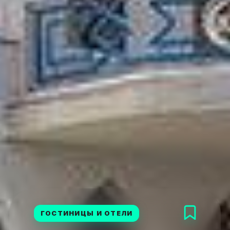
ГОСТИНИЦЫ И ОТЕЛИ