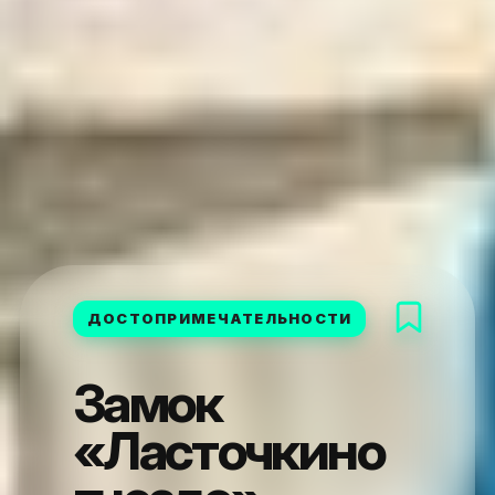
ДОСТОПРИМЕЧАТЕЛЬНОСТИ
Замок
«Ласточкино