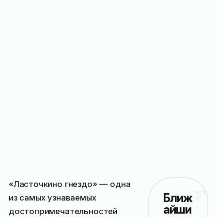
«Ласточкино гнездо» — одна
Ближ
из самых узнаваемых
айши
достопримечательностей