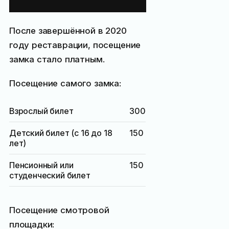
гнездо»
После завершённой в 2020
году реставрации, посещение
замка стало платным.
Посещение самого замка:
Взрослый билет
300
Детский билет (с 16 до 18
150
лет)
Пенсионный или
150
студенческий билет
Посещение смотровой
площадки: