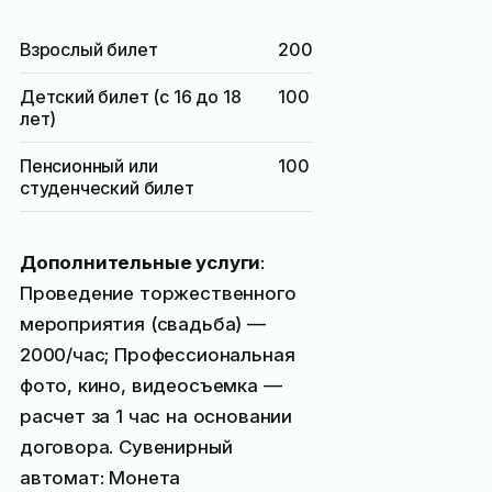
Взрослый билет
200
Детский билет (с 16 до 18
100
лет)
Пенсионный или
100
студенческий билет
Дополнительные услуги
:
Проведение торжественного
мероприятия (свадьба) —
2000
/час; Профессиональная
фото, кино, видеосъемка —
расчет за 1 час на основании
договора. Сувенирный
автомат: Монета