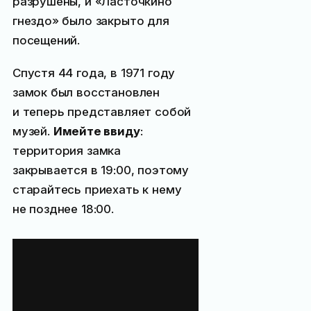
разрушены, и «Ласточкино
гнездо» было закрыто для
посещений.
Спустя 44 года, в 1971 году
замок был восстановлен
и теперь представляет собой
музей.
Имейте ввиду
:
территория замка
закрывается в 19:00, поэтому
старайтесь приехать к нему
не позднее 18:00.
Стоимость
посещения замка
«Ласточкино