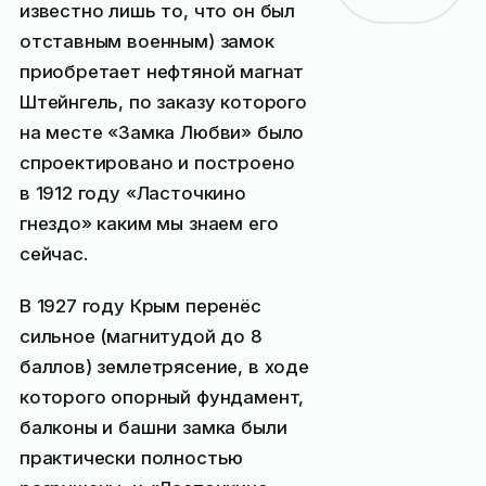
известно лишь то, что он был
отставным военным) замок
приобретает нефтяной магнат
Штейнгель, по заказу которого
на месте «Замка Любви» было
спроектировано и построено
в 1912 году «Ласточкино
гнездо» каким мы знаем его
сейчас.
В 1927 году Крым перенёс
сильное (магнитудой до 8
баллов) землетрясение, в ходе
которого опорный фундамент,
балконы и башни замка были
практически полностью