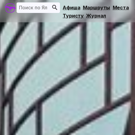
Афиша
Маршруты
Места
Туристу
Журнал