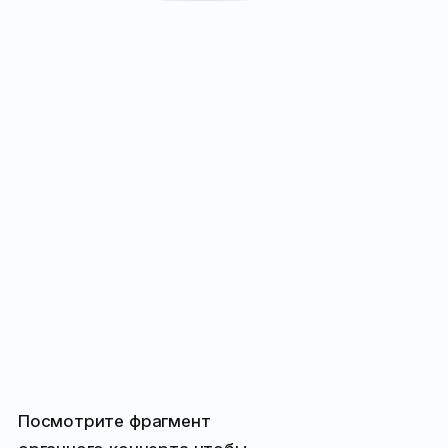
Посмотрите фрагмент