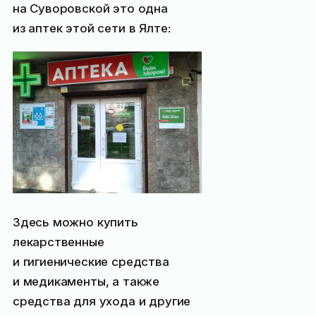
на Суворовской это одна
из аптек этой сети в Ялте:
Здесь можно купить
лекарственные
и гигиенические средства
и медикаменты, а также
средства для ухода и другие