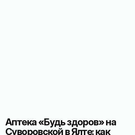
Аптека «Будь здоров» на
Суворовской в Ялте: как