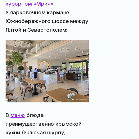
курортом «Мрия»
в парковочном кармане
Южнобережного шоссе между
Ялтой и Севастополем:
В
меню
блюда
преимущественно крымской
кухни (включая шурпу,