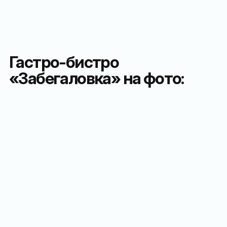
Гастро-бистро
«Забегаловка» на фото: