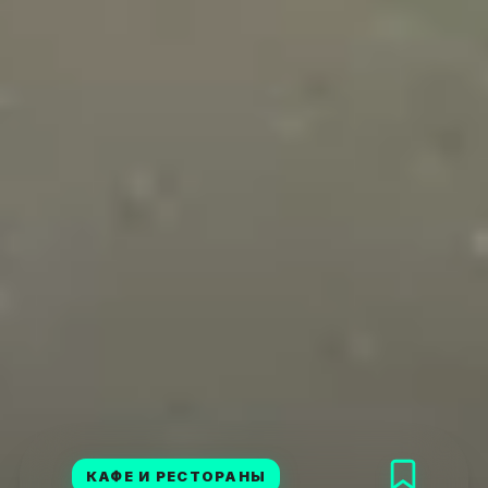
КАФЕ И РЕСТОРАНЫ