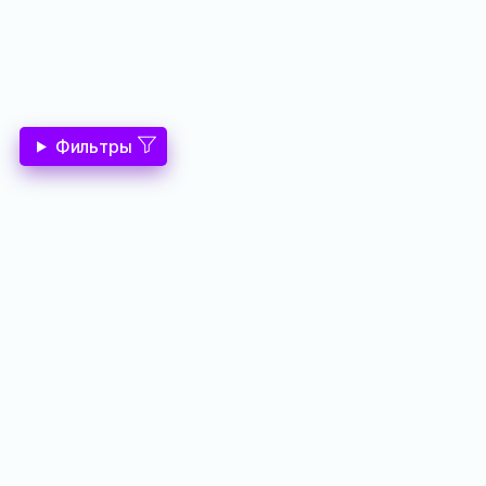
Фильтры