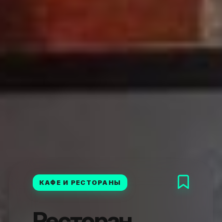
КАФЕ И РЕСТОРАНЫ
Ресторан