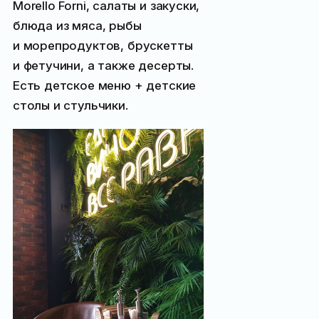
Morello Forni, салаты и закуски,
блюда из мяса, рыбы
и морепродуктов, брускетты
и фетучини, а также десерты.
Есть детское меню + детские
столы и стульчики.