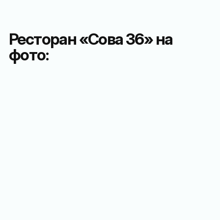
Ресторан «Сова 36» на
фото: