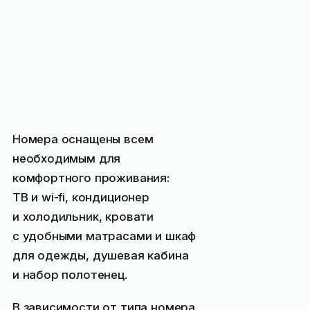
Номера оснащены всем
необходимым для
комфортного проживания:
ТВ и wi-fi, кондиционер
и холодильник, кровати
с удобными матрасами и шкаф
для одежды, душевая кабина
и набор полотенец.
В зависимости от типа номера