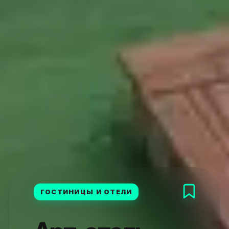
ГОСТИНИЦЫ И ОТЕЛИ