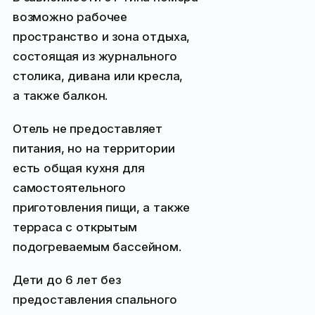
возможно рабочее
пространство и зона отдыха,
состоящая из журнального
столика, дивана или кресла,
а также балкон.
Отель не предоставляет
питания, но на территории
есть общая кухня для
самостоятельного
приготовления пищи, а также
терраса с открытым
подогреваемым бассейном.
Дети до 6 лет без
предоставления спального