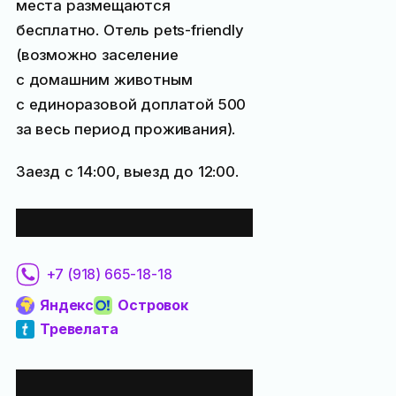
места размещаются
бесплатно. Отель pets-friendly
(возможно заселение
с домашним животным
с единоразовой доплатой
500
за весь период проживания).
Заезд с 14:00, выезд до 12:00.
Забронировать:
+7 (918) 665-18-18
Яндекс
Островок
Тревелата
Все места