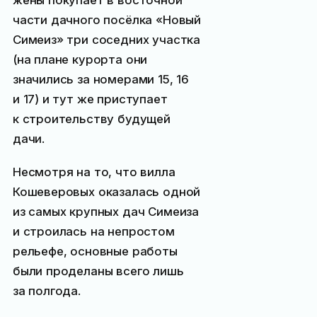
части дачного посёлка «Новый
Симеиз» три соседних участка
(на плане курорта они
значились за номерами 15, 16
и 17) и тут же приступает
к строительству будущей
дачи.
Несмотря на то, что вилла
Кошеверовых оказалась одной
из самых крупных дач Симеиза
и строилась на непростом
рельефе, основные работы
были проделаны всего лишь
за полгода.