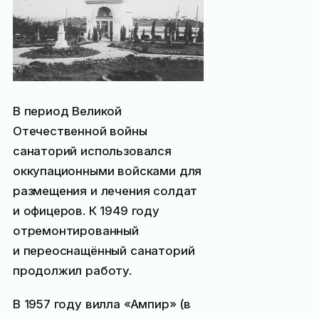
В период Великой
Отечественной войны
санаторий использовался
оккупационными войсками для
размещения и лечения солдат
и офицеров. К 1949 году
отремонтированный
и переоснащённый санаторий
продолжил работу.
В 1957 году вилла «Ампир» (в