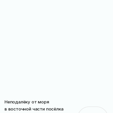
Неподалёку от моря
в восточной части посёлка