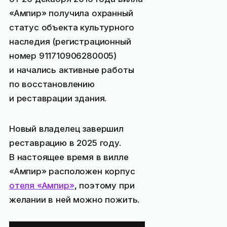
«Ампир» получила охранный
статус объекта культурного
наследия (регистрационный
номер 911710906280005)
и начались активные работы
по восстановлению
и реставрации здания.
Новый владелец завершил
реставрацию в 2025 году.
В настоящее время в вилле
«Ампир» расположен корпус
отеля «Ампир»
, поэтому при
желании в ней можно пожить.