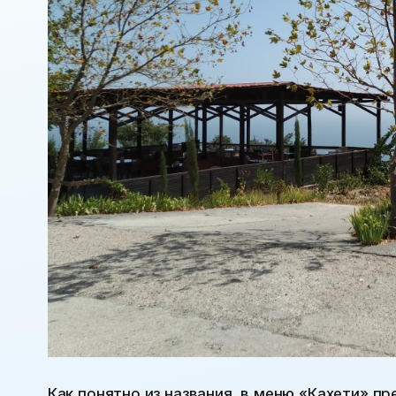
Как понятно из названия, в меню «Кахети» п