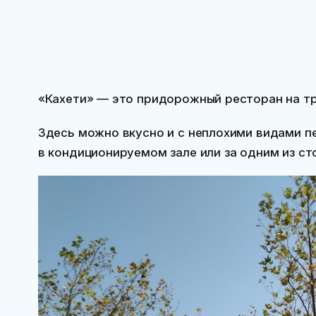
«Кахети» — это придорожный ресторан на тр
Здесь можно вкусно и с неплохими видами п
в кондиционируемом зале или за одним из сто