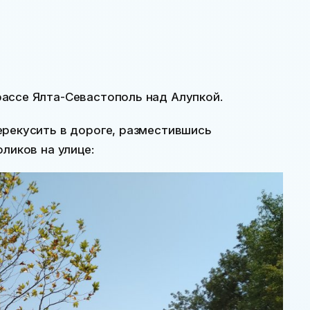
ассе Ялта-Севастополь над Алупкой.
ерекусить в дороге, разместившись
ликов на улице: