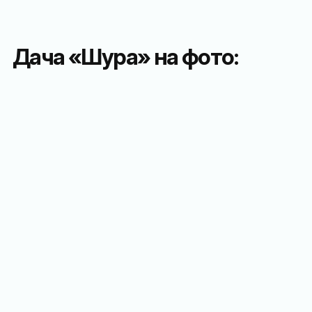
Дача «Шура» на фото: