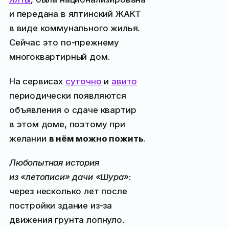
и передана в ялтинский ЖАКТ
в виде коммунального жилья.
Сейчас это по-прежнему
многоквартирный дом.
На сервисах
суточно
и
авито
периодически появляются
объявления о сдаче квартир
в этом доме, поэтому при
желании
в нём можно пожить
.
Любопытная история
из «летописи» дачи «Шура»
:
через несколько лет после
постройки здание из-за
движения грунта лопнуло.