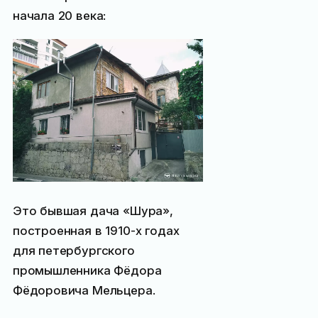
начала 20 века:
Это бывшая дача «Шура»,
построенная в 1910-х годах
для петербургского
промышленника Фёдора
Фёдоровича Мельцера.