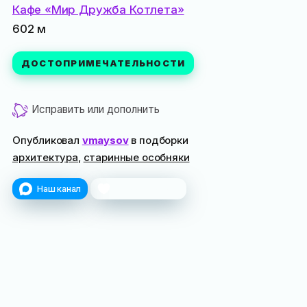
Кафе «Мир Дружба Котлета»
602 м
ДОСТОПРИМЕЧАТЕЛЬНОСТИ
Исправить или дополнить
Опубликовал
vmaysov
в подборки
архитектура
,
старинные особняки
Наш канал
Поблагодарить