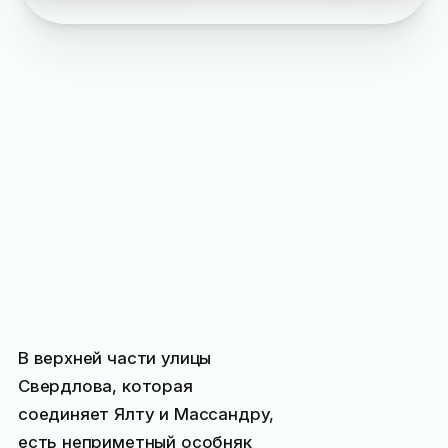
В верхней части улицы
Свердлова, которая
соединяет Ялту и Массандру,
есть неприметный особняк