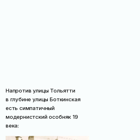
Напротив улицы Тольятти
в глубине улицы Боткинская
есть симпатичный
модернистский особняк 19
века: