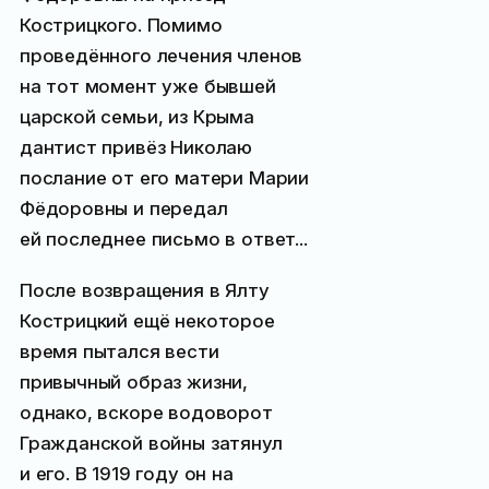
Кострицкого. Помимо
проведённого лечения членов
на тот момент уже бывшей
царской семьи, из Крыма
дантист привёз Николаю
послание от его матери Марии
Фёдоровны и передал
ей последнее письмо в ответ...
После возвращения в Ялту
Кострицкий ещё некоторое
время пытался вести
привычный образ жизни,
однако, вскоре водоворот
Гражданской войны затянул
и его. В 1919 году он на