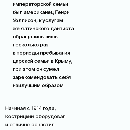
императорской семьи
был американец Генри
Уоллисон, к услугам
же ялтинского дантиста
обращались лишь
несколько раз
в периоды пребывания
царской семьи в Крыму,
при этом он сумел
зарекомендовать себя
наилучшим образом
Начиная с 1914 года,
Кострицкий оборудовал
и отлично оснастил