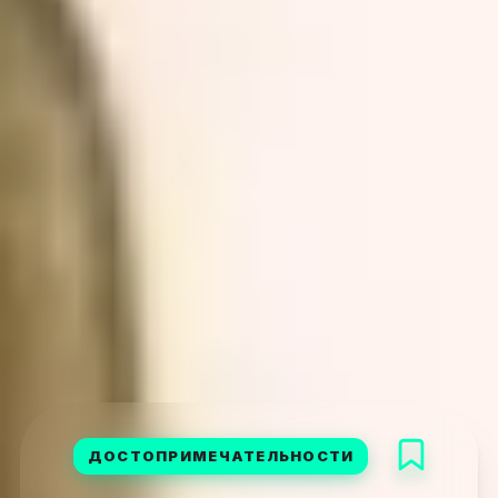
ДОСТОПРИМЕЧАТЕЛЬНОСТИ