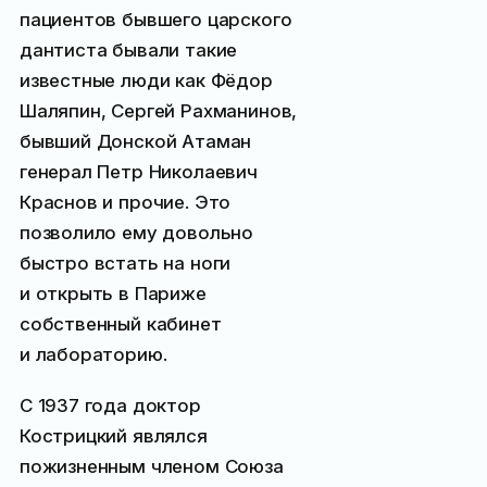
пациентов бывшего царского
дантиста бывали такие
известные люди как Фёдор
Шаляпин, Сергей Рахманинов,
бывший Донской Атаман
генерал Петр Николаевич
Краснов и прочие. Это
позволило ему довольно
быстро встать на ноги
и открыть в Париже
собственный кабинет
и лабораторию.
С 1937 года доктор
Кострицкий являлся
пожизненным членом Союза