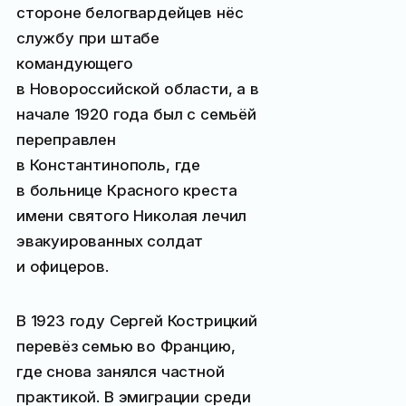
стороне белогвардейцев нёс
службу при штабе
командующего
в Новороссийской области, а в
начале 1920 года был с семьёй
переправлен
в Константинополь, где
в больнице Красного креста
имени святого Николая лечил
эвакуированных солдат
и офицеров.
В 1923 году Сергей Кострицкий
перевёз семью во Францию,
где снова занялся частной
практикой. В эмиграции среди