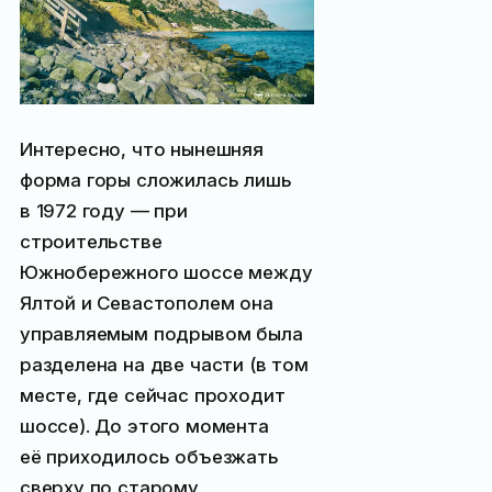
Интересно, что нынешняя
форма горы сложилась лишь
в 1972 году — при
строительстве
Южнобережного шоссе между
Ялтой и Севастополем она
управляемым подрывом была
разделена на две части (в том
месте, где сейчас проходит
шоссе). До этого момента
её приходилось объезжать
сверху по старому