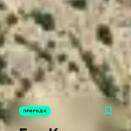
ПРИРОДА