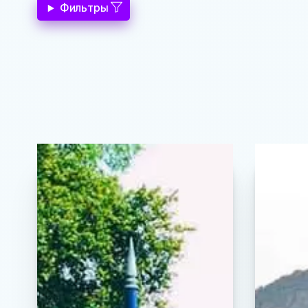
Фильтры