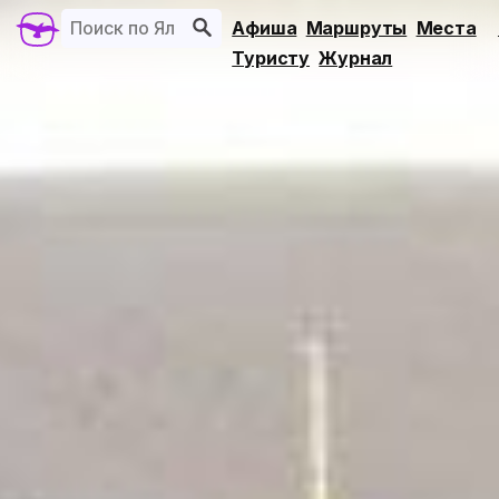
Афиша
Маршруты
Места
Туристу
Журнал