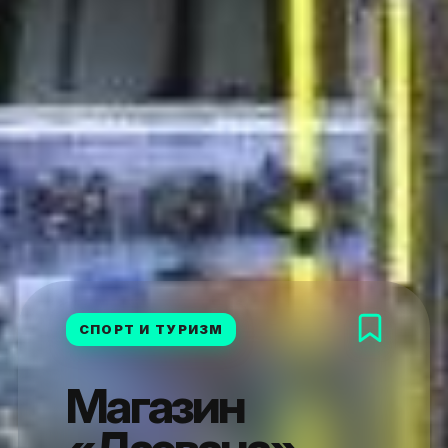
СПОРТ И ТУРИЗМ
Магазин