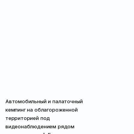
Автомобильный и палаточный
кемпинг на облагороженной
территорией под
видеонаблюдением рядом