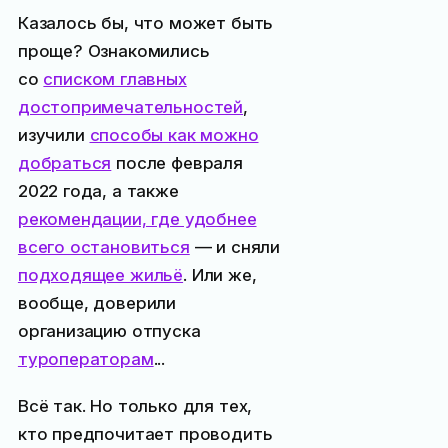
Казалось бы, что может быть
проще? Ознакомились
со
списком главных
достопримечательностей
,
изучили
способы как можно
добраться
после февраля
2022 года, а также
рекомендации, где удобнее
всего остановиться
— и сняли
подходящее жильё
. Или же,
вообще, доверили
организацию отпуска
туроператорам
...
Всё так. Но только для тех,
кто предпочитает проводить