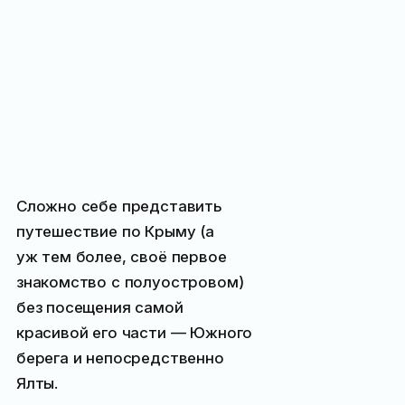
Сложно себе представить
путешествие по Крыму (а
уж тем более, своё первое
знакомство с полуостровом)
без посещения самой
красивой его части — Южного
берега и непосредственно
Ялты.