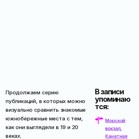
В записи
Продолжаем серию
упоминаю
публикаций, в которых можно
тся:
визуально сравнить знакомые
южнобережные места с тем,
Морской
как они выглядели в 19 и 20
вокзал
,
веках.
Канатная