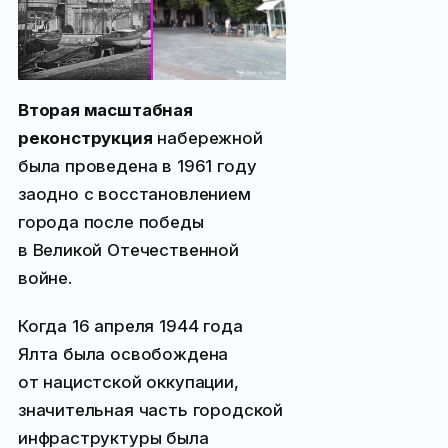
Вторая масштабная
реконструкция
набережной
была проведена в 1961 году
заодно с восстановлением
города после победы
в Великой Отечественной
войне.
Когда 16 апреля 1944 года
Ялта была освобождена
от нацистской оккупации,
значительная часть городской
инфраструктуры была