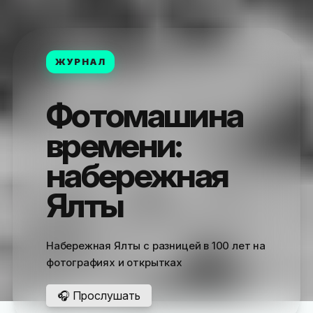
ЖУРНАЛ
Фотомашина
времени:
набережная
Ялты
Набережная Ялты с разницей в 100 лет на
фотографиях и открытках
🎧 Прослушать