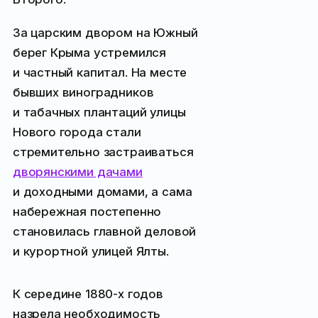
За царским двором на Южный
берег Крыма устремился
и частный капитал. На месте
бывших виноградников
и табачных плантаций улицы
Нового города стали
стремительно застраиваться
дворянскими дачами
и доходными домами, а сама
набережная постепенно
становилась главной деловой
и курортной улицей Ялты.
К середине 1880-х годов
назрела необходимость