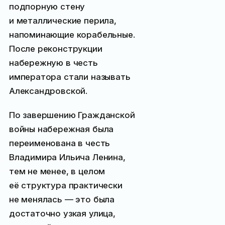
подпорную стену
и металлические перила,
напоминающие корабельные.
После реконструкции
набережную в честь
императора стали называть
Александровской.
По завершению Гражданской
войны набережная была
переименована в честь
Владимира Ильича Ленина,
тем не менее, в целом
её структура практически
не менялась — это была
достаточно узкая улица,