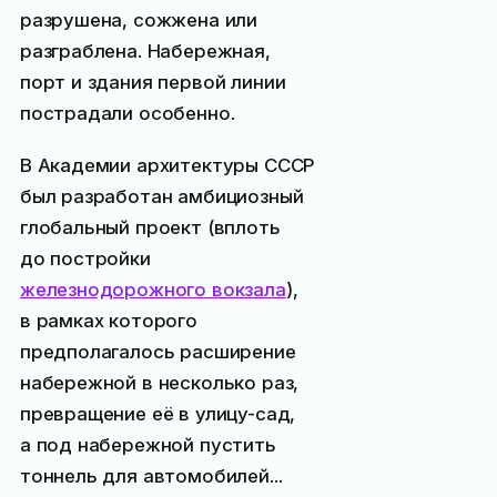
разрушена, сожжена или
разграблена. Набережная,
порт и здания первой линии
пострадали особенно.
В Академии архитектуры СССР
был разработан амбициозный
глобальный проект (вплоть
до постройки
железнодорожного вокзала
),
в рамках которого
предполагалось расширение
набережной в несколько раз,
превращение её в улицу-сад,
а под набережной пустить
тоннель для автомобилей...