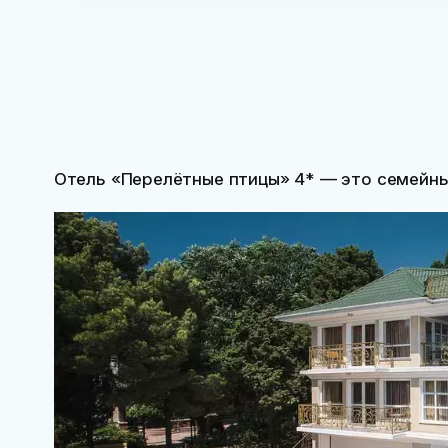
Отель «Перелётные птицы» 4* — это семейный