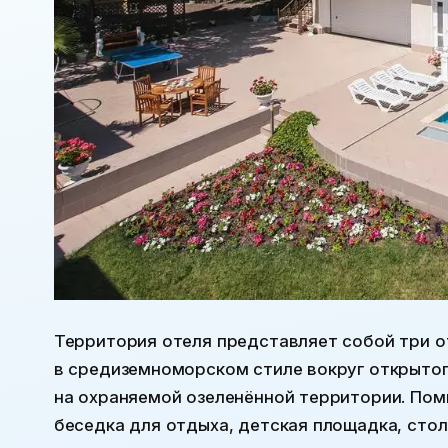
Территория отеля представляет собой три о
в средиземноморском стиле вокруг открыто
на охраняемой озеленённой территории. Пом
беседка для отдыха, детская площадка, стол