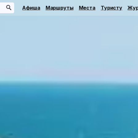
Афиша
Маршруты
Места
Туристу
Жур