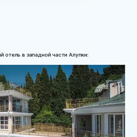
 отель в западной части Алупки: