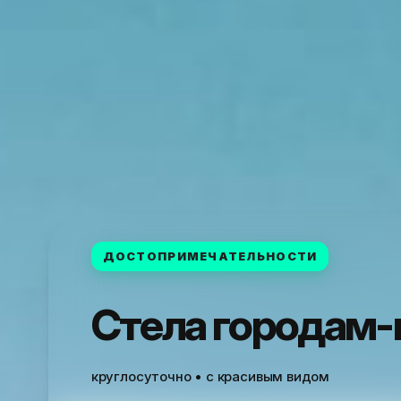
ДОСТОПРИМЕЧАТЕЛЬНОСТИ
Стела городам
круглосуточно • с красивым видом