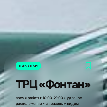
ПОКУПКИ
ТРЦ «Фонтан»
время работы:
10:00–21:00
• удобное
расположение • с красивым видом