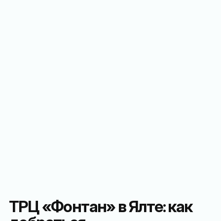
ТРЦ «Фонтан» в Ялте: как