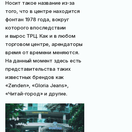
Носит такое название из-за
того, что в центре находится
фонтан 1978 года, вокруг
которого впоследствии
и вырос ТРЦ. Как и в любом
торговом центре, арендаторы
время от времени меняются.
На данный момент здесь есть
представительства таких
известных брендов как
«Zenden», «Gloria Jeans»,
«Читай-город» и другие.