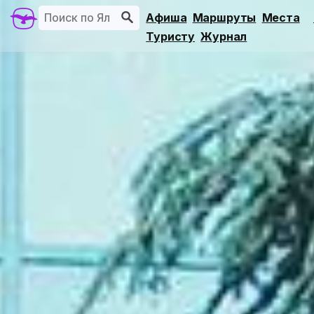
Афиша
Маршруты
Места
Туристу
Журнал