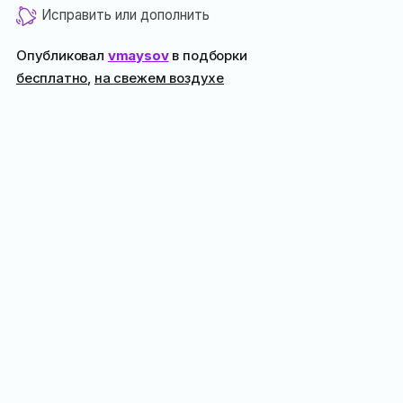
Исправить или дополнить
Опубликовал
vmaysov
в подборки
бесплатно
,
на свежем воздухе