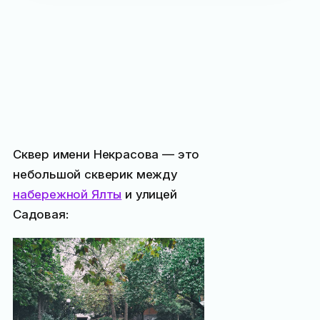
Сквер имени Некрасова — это
небольшой скверик между
набережной Ялты
и улицей
Садовая: