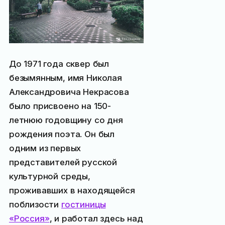
До 1971 года сквер был
безымянным, имя Николая
Александровича Некрасова
было присвоено на 150-
летнюю годовщину со дня
рождения поэта. Он был
одним из первых
представителей русской
культурной среды,
проживавших в находящейся
поблизости
гостиницы
«Россия»
, и работал здесь над