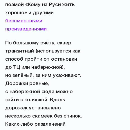
поэмой «Кому на Руси жить
хорошо» и другими
бессмертными
произведениями
.
По большому счёту, сквер
транзитный (используется как
способ пройти от остановки
до ТЦ или набережной),
но зелёный, за ним ухаживают.
Дорожки ровные,
с набережной сюда можно
зайти с коляской. Вдоль
дорожек установлено
несколько скамеек без спинок.
Каких-либо развлечений